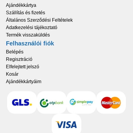
Ajándékkártya
Szállítás és fizetés
Általános Szerződési Feltételek
Adatkezelési tájékoztató
Termék visszaküldés
Felhasználói fiók
Belépés
Regisztráció
Elfelejtett jelszó
Kosár
Ajándékkártyáim