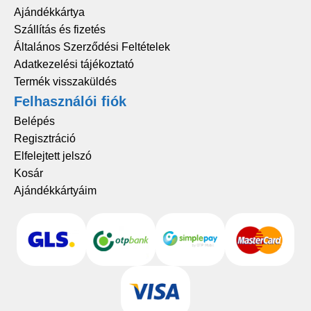
Ajándékkártya
Szállítás és fizetés
Általános Szerződési Feltételek
Adatkezelési tájékoztató
Termék visszaküldés
Felhasználói fiók
Belépés
Regisztráció
Elfelejtett jelszó
Kosár
Ajándékkártyáim