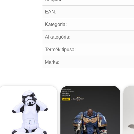
EAN:
Kategória:
Alkategória:
Termék típusa:
Márka: