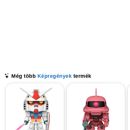
Még több
Képregények
termék