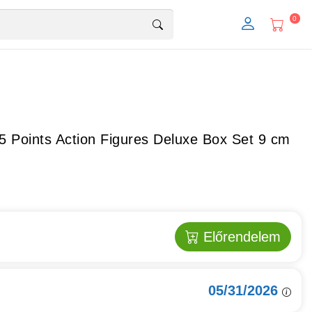
0
5 Points Action Figures Deluxe Box Set 9 cm
Előrendelem
05/31/2026