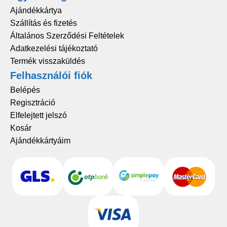
Ajándékkártya
Szállítás és fizetés
Általános Szerződési Feltételek
Adatkezelési tájékoztató
Termék visszaküldés
Felhasználói fiók
Belépés
Regisztráció
Elfelejtett jelszó
Kosár
Ajándékkártyáim