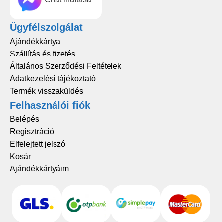
Ügyfélszolgálat
Ajándékkártya
Szállítás és fizetés
Általános Szerződési Feltételek
Adatkezelési tájékoztató
Termék visszaküldés
Felhasználói fiók
Belépés
Regisztráció
Elfelejtett jelszó
Kosár
Ajándékkártyáim