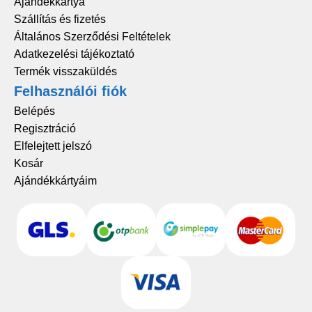
Ajándékkártya
Szállítás és fizetés
Általános Szerződési Feltételek
Adatkezelési tájékoztató
Termék visszaküldés
Felhasználói fiók
Belépés
Regisztráció
Elfelejtett jelszó
Kosár
Ajándékkártyáim