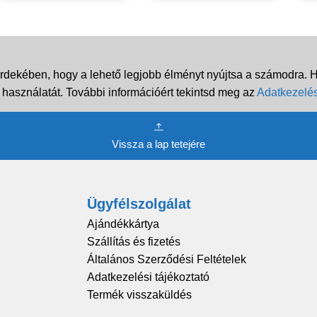
rdekében, hogy a lehető legjobb élményt nyújtsa a számodra. Ha
 használatát. További információért tekintsd meg az
Adatkezelés
Vissza a lap tetejére
Ügyfélszolgálat
Ajándékkártya
Szállítás és fizetés
Általános Szerződési Feltételek
Adatkezelési tájékoztató
Termék visszaküldés