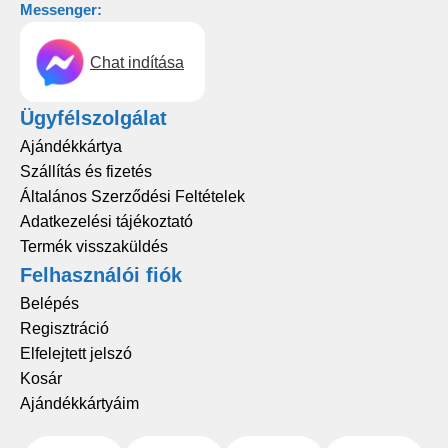
Messenger:
Chat indítása
Ügyfélszolgálat
Ajándékkártya
Szállítás és fizetés
Általános Szerződési Feltételek
Adatkezelési tájékoztató
Termék visszaküldés
Felhasználói fiók
Belépés
Regisztráció
Elfelejtett jelszó
Kosár
Ajándékkártyáim