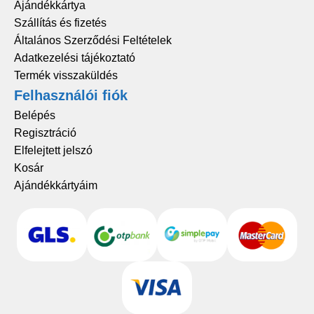
Ajándékkártya
Szállítás és fizetés
Általános Szerződési Feltételek
Adatkezelési tájékoztató
Termék visszaküldés
Felhasználói fiók
Belépés
Regisztráció
Elfelejtett jelszó
Kosár
Ajándékkártyáim