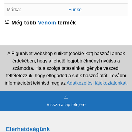
Márka:
Funko
Még több
Venom
termék
A FiguraNet webshop sütiket (cookie-kat) használ annak
érdekében, hogy a lehető legjobb élményt nyújtsa a
számodra. Ha a szolgáltatásainkat igénybe veszed,
feltételezzük, hogy elfogadod a sütik használatát. További
információért tekintsd meg az
Adatkezelési tájékoztatónkat
.
Vissza a lap tetejére
Elérhetőségünk