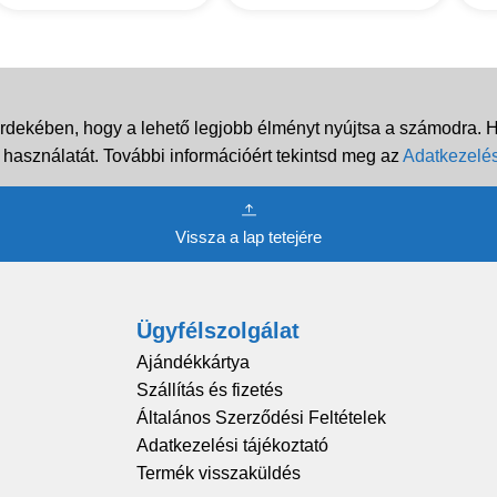
rdekében, hogy a lehető legjobb élményt nyújtsa a számodra. Ha
 használatát. További információért tekintsd meg az
Adatkezelés
Vissza a lap tetejére
Ügyfélszolgálat
Ajándékkártya
Szállítás és fizetés
Általános Szerződési Feltételek
Adatkezelési tájékoztató
Termék visszaküldés