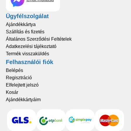
Ügyfélszolgálat
Ajándékkártya
Szállítás és fizetés
Általános Szerződési Feltételek
Adatkezelési tájékoztató
Termék visszaküldés
Felhasználói fiók
Belépés
Regisztráció
Elfelejtett jelszó
Kosár
Ajándékkártyáim