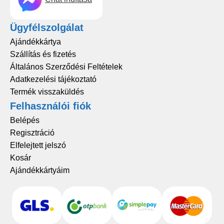
Ügyfélszolgálat
Ajándékkártya
Szállítás és fizetés
Általános Szerződési Feltételek
Adatkezelési tájékoztató
Termék visszaküldés
Felhasználói fiók
Belépés
Regisztráció
Elfelejtett jelszó
Kosár
Ajándékkártyáim