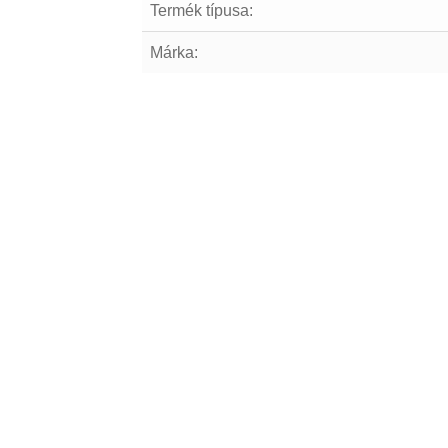
Termék típusa:
Márka: