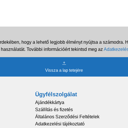
rdekében, hogy a lehető legjobb élményt nyújtsa a számodra. Ha
 használatát. További információért tekintsd meg az
Adatkezelés
Vissza a lap tetejére
Ügyfélszolgálat
Ajándékkártya
Szállítás és fizetés
Általános Szerződési Feltételek
Adatkezelési tájékoztató