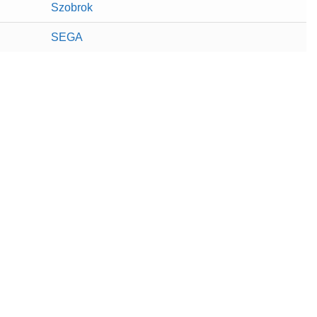
Szobrok
SEGA