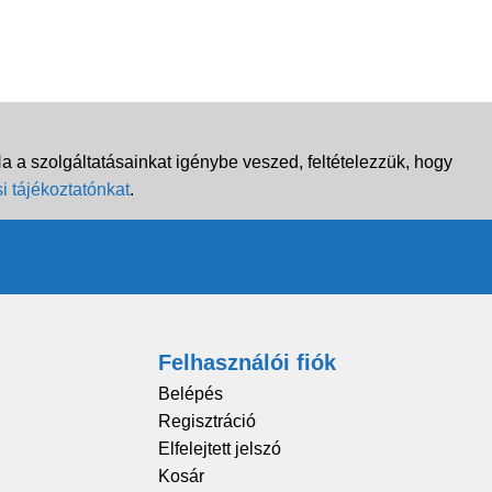
 a szolgáltatásainkat igénybe veszed, feltételezzük, hogy
i tájékoztatónkat
.
Felhasználói fiók
Belépés
Regisztráció
Elfelejtett jelszó
Kosár