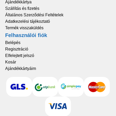
Ajándékkártya
Szállítás és fizetés
Általános Szerződési Feltételek
Adatkezelési tájékoztató
Termék visszaküldés
Felhasználói fiók
Belépés
Regisztráció
Elfelejtett jelszó
Kosár
Ajándékkártyáim