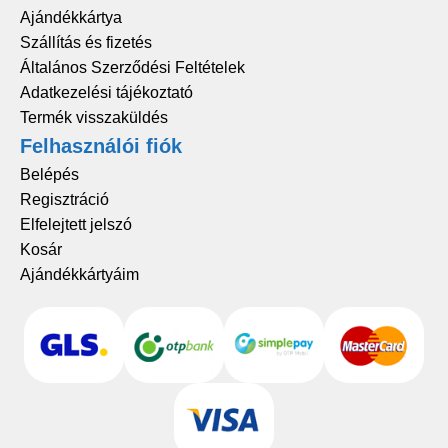
Ajándékkártya
Szállítás és fizetés
Általános Szerződési Feltételek
Adatkezelési tájékoztató
Termék visszaküldés
Felhasználói fiók
Belépés
Regisztráció
Elfelejtett jelszó
Kosár
Ajándékkártyáim