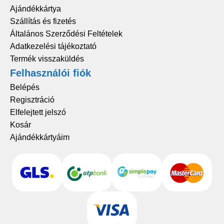
Ajándékkártya
Szállítás és fizetés
Általános Szerződési Feltételek
Adatkezelési tájékoztató
Termék visszaküldés
Felhasználói fiók
Belépés
Regisztráció
Elfelejtett jelszó
Kosár
Ajándékkártyáim