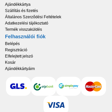
Ajándékkártya
Szállítás és fizetés
Általános Szerződési Feltételek
Adatkezelési tájékoztató
Termék visszaküldés
Felhasználói fiók
Belépés
Regisztráció
Elfelejtett jelszó
Kosár
Ajándékkártyáim