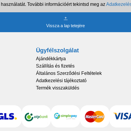
 használatát. További információért tekintsd meg az
Adatkezelés
Vissza a lap tetejére
Ügyfélszolgálat
Ajándékkártya
Szállítás és fizetés
Általános Szerződési Feltételek
Adatkezelési tájékoztató
Termék visszaküldés