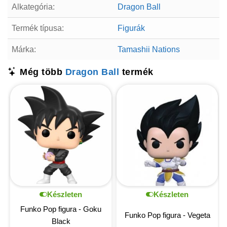
Alkategória:
Dragon Ball
Termék típusa:
Figurák
Márka:
Tamashii Nations
Még több
Dragon Ball
termék
Készleten
Készleten
Funko Pop figura - Goku
Funko Pop figura - Vegeta
Black