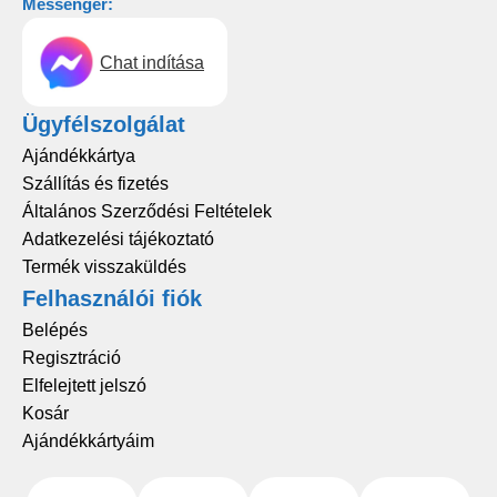
Messenger:
Chat indítása
Ügyfélszolgálat
Ajándékkártya
Szállítás és fizetés
Általános Szerződési Feltételek
Adatkezelési tájékoztató
Termék visszaküldés
Felhasználói fiók
Belépés
Regisztráció
Elfelejtett jelszó
Kosár
Ajándékkártyáim