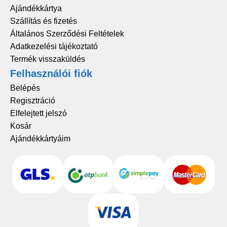
Ajándékkártya
Szállítás és fizetés
Általános Szerződési Feltételek
Adatkezelési tájékoztató
Termék visszaküldés
Felhasználói fiók
Belépés
Regisztráció
Elfelejtett jelszó
Kosár
Ajándékkártyáim