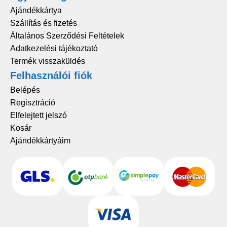
Ajándékkártya
Szállítás és fizetés
Általános Szerződési Feltételek
Adatkezelési tájékoztató
Termék visszaküldés
Felhasználói fiók
Belépés
Regisztráció
Elfelejtett jelszó
Kosár
Ajándékkártyáim