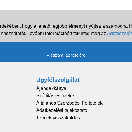
rdekében, hogy a lehető legjobb élményt nyújtsa a számodra. Ha
 használatát. További információért tekintsd meg az
Adatkezelés
Vissza a lap tetejére
Ügyfélszolgálat
Ajándékkártya
Szállítás és fizetés
Általános Szerződési Feltételek
Adatkezelési tájékoztató
Termék visszaküldés