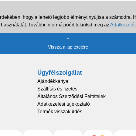
rdekében, hogy a lehető legjobb élményt nyújtsa a számodra. Ha
 használatát. További információért tekintsd meg az
Adatkezelés
Vissza a lap tetejére
Ügyfélszolgálat
Ajándékkártya
Szállítás és fizetés
Általános Szerződési Feltételek
Adatkezelési tájékoztató
Termék visszaküldés