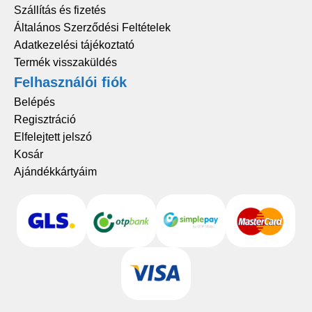
Szállítás és fizetés
Általános Szerződési Feltételek
Adatkezelési tájékoztató
Termék visszaküldés
Felhasználói fiók
Belépés
Regisztráció
Elfelejtett jelszó
Kosár
Ajándékkártyáim